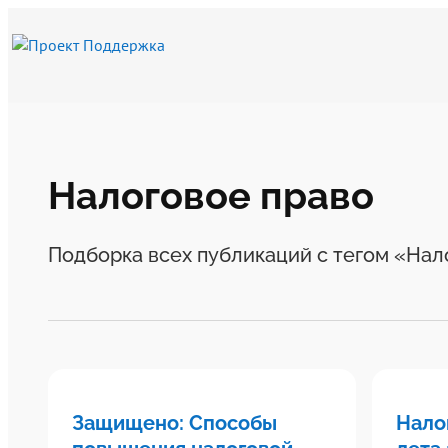
Налоговое право
Подборка всех публикаций с тегом «Нал
Защищено: Способы
Нало