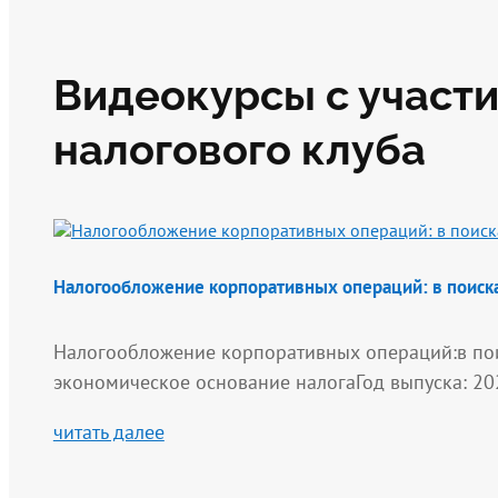
Видеокурсы с участи
налогового клуба
Налогообложение корпоративных операций: в поиска
Налогообложение корпоративных операций:в пои
экономическое основание налогаГод выпуска: 20
читать далее