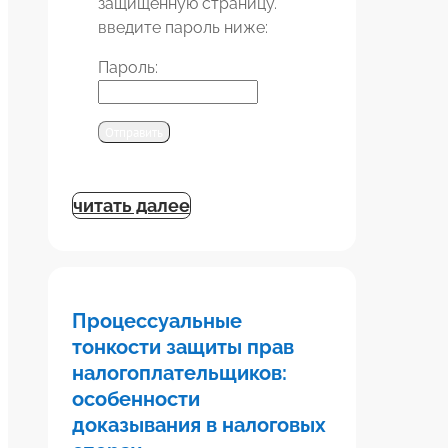
защищенную страницу.
введите пароль ниже:
Пароль:
Отправить
читать далее
Процессуальные
тонкости защиты прав
налогоплательщиков:
особенности
доказывания в налоговых