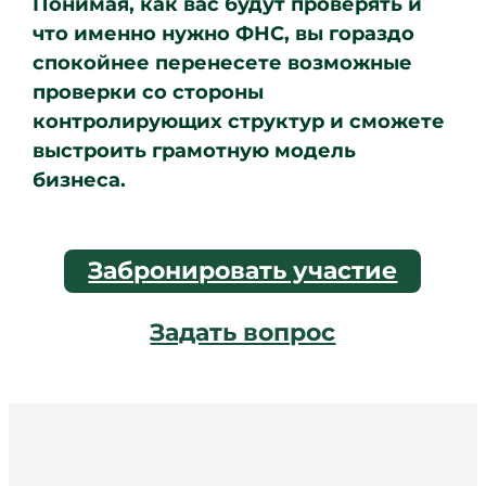
Понимая, как вас будут проверять и
что именно нужно ФНС, вы гораздо
спокойнее перенесете возможные
проверки со стороны
контролирующих структур и сможете
выстроить грамотную модель
бизнеса.
Забронировать участие
Задать вопрос