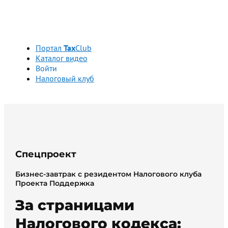
Портал
Tax
Club
Каталог видео
Войти
Налоговый клуб
Спецпроект
Бизнес-завтрак с резидентом Налогового клуба
Проекта Поддержка
За страницами
Налогового кодекса: