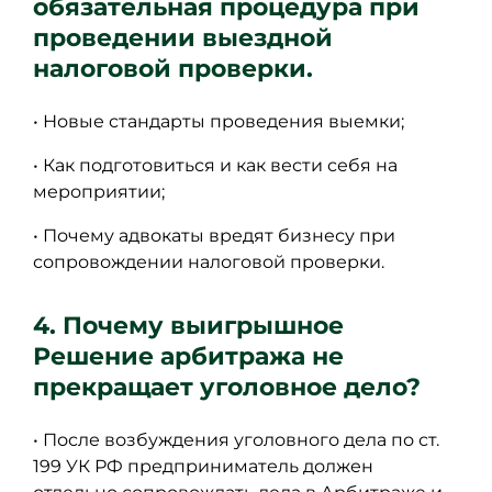
обязательная процедура при
проведении выездной
налоговой проверки.
• Новые стандарты проведения выемки;
• Как подготовиться и как вести себя на
мероприятии;
• Почему адвокаты вредят бизнесу при
сопровождении налоговой проверки.
4. Почему выигрышное
Решение арбитража не
прекращает уголовное дело?
• После возбуждения уголовного дела по ст.
199 УК РФ предприниматель должен