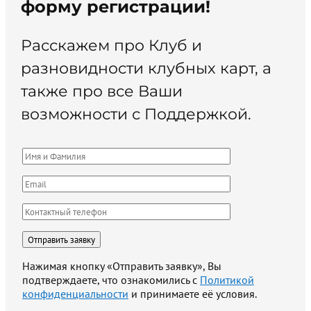
форму регистрации!
Расскажем про Клуб и
разновидности клубных карт, а
также про все Ваши
возможности с Поддержкой.
Нажимая кнопку «Отправить заявку», Вы
подтверждаете, что ознакомились с
Политикой
конфиденциальности
и принимаете её условия.