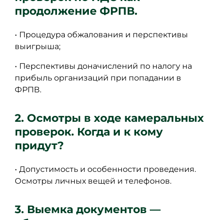
продолжение ФРПВ.
• Процедура обжалования и перспективы
выигрыша;
• Перспективы доначислений по налогу на
прибыль организаций при попадании в
ФРПВ.
2. Осмотры в ходе камеральных
проверок. Когда и к кому
придут?
• Допустимость и особенности проведения.
Осмотры личных вещей и телефонов.
3. Выемка документов —