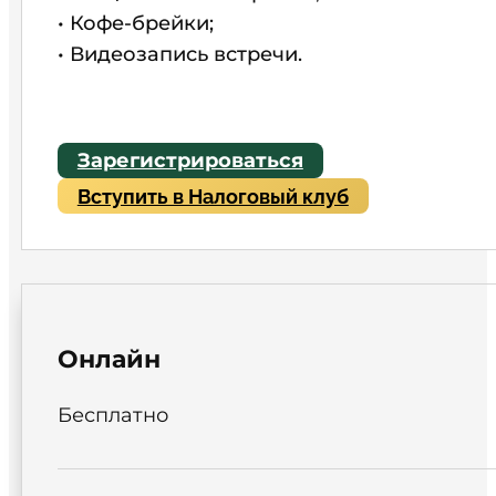
• Кофе-брейки;
• Видеозапись встречи.
Зарегистрироваться
Вступить в Налоговый клуб
Онлайн
Бесплатно