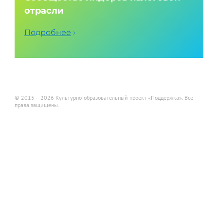
отрасли
Подробнее
›
© 2015 – 2026 Культурно-образовательный проект «Поддержка». Все
права защищены.