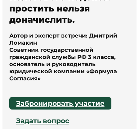
простить нельзя
доначислить.
Автор и эксперт встречи: Дмитрий
Ломакин
Cоветник государственной
гражданской службы РФ 3 класса,
основатель и руководитель
юридической компании «Формула
Согласия»
Забронировать участие
Задать вопрос