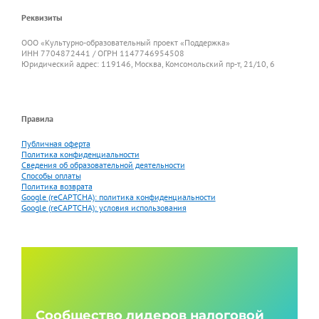
Реквизиты
ООО «Культурно-образовательный проект «Поддержка»
ИНН 7704872441 / ОГРН 1147746954508
Юридический адрес: 119146, Москва, Комсомольский пр-т, 21/10, 6
Правила
Публичная оферта
Политика конфиденциальности
Сведения об образовательной деятельности
Способы оплаты
Политика возврата
Google (reCAPTCHA): политика конфиденциальности
Google (reCAPTCHA): условия использования
Сообщество лидеров налоговой