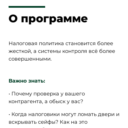
О программе
Налоговая политика становится более
жесткой, а системы контроля всё более
совершенными.
Важно знать:
• Почему проверка у вашего
контрагента, а обыск у вас?
• Когда налоговики могут ломать двери и
вскрывать сейфы? Как на это