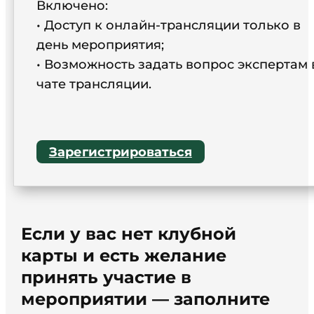
Включено:
• Доступ к онлайн-трансляции только в
день мероприятия;
• Возможность задать вопрос экспертам 
чате трансляции.
Зарегистрироваться
Если у вас нет клубной
карты и есть желание
принять участие в
мероприятии — заполните