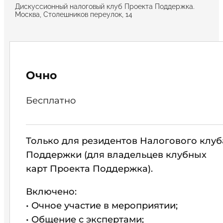
Дискуссионный налоговый клуб Проекта Поддержка.
Москва, Столешников переулок, 14
Очно
Бесплатно
Только для резидентов Налогового клуб
Поддержки (для владельцев клубных
карт Проекта Поддержка).
Включено:
• Очное участие в мероприятии;
• Общение с экспертами;