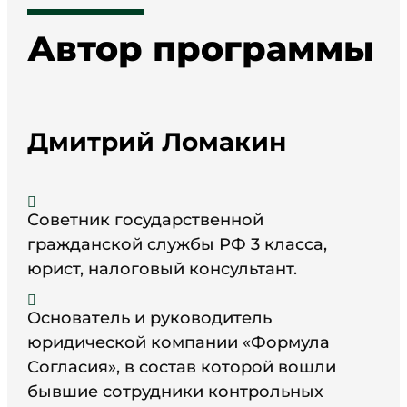
Автор программы
Дмитрий Ломакин

Советник государственной
гражданской службы РФ 3 класса,
юрист, налоговый консультант.

Основатель и руководитель
юридической компании «Формула
Согласия», в состав которой вошли
бывшие сотрудники контрольных