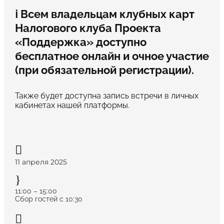
ℹ️ Всем владельцам клубных карт
Налогового клуба Проекта
«Поддержка» доступно
бесплатное онлайн и очное участие
(при обязательной регистрации).
Также будет доступна запись встречи в личных
кабинетах нашей платформы.

11 апреля 2025
}
11:00 – 15:00
Сбор гостей с 10:30
