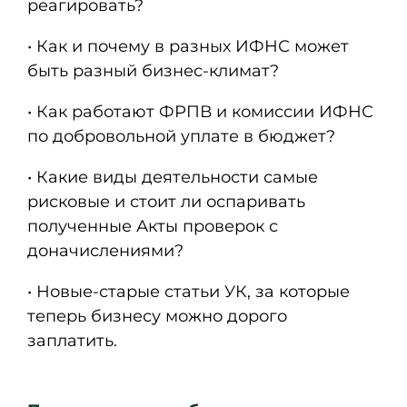
реагировать?
• Как и почему в разных ИФНС может
быть разный бизнес-климат?
• Как работают ФРПВ и комиссии ИФНС
по добровольной уплате в бюджет?
• Какие виды деятельности самые
рисковые и стоит ли оспаривать
полученные Акты проверок с
доначислениями?
• Новые-старые статьи УК, за которые
теперь бизнесу можно дорого
заплатить.