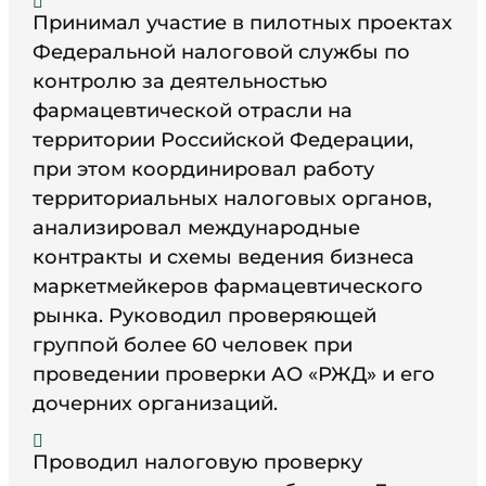

Принимал участие в пилотных проектах
Федеральной налоговой службы по
контролю за деятельностью
фармацевтической отрасли на
территории Российской Федерации,
при этом координировал работу
территориальных налоговых органов,
анализировал международные
контракты и схемы ведения бизнеса
маркетмейкеров фармацевтического
рынка. Руководил проверяющей
группой более 60 человек при
проведении проверки АО «РЖД» и его
дочерних организаций.

Проводил налоговую проверку