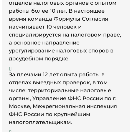
отделов налоговых органов с опытом
работы более 10 лет. В настоящее
время команда Формулы Согласия
насчитывает 10 человек и
специализируется на налоговом праве,
а основное направление –
урегулирование налоговых споров в
досудебном порядке.

За плечами 12 лет опыта работы в
отделах выездных проверок, в том
числе: территориальные налоговые
органы, Управление ФНС России по г.
Москве, Межрегиональная инспекция
ФНС России по крупнейшим
налогоплательщикам.