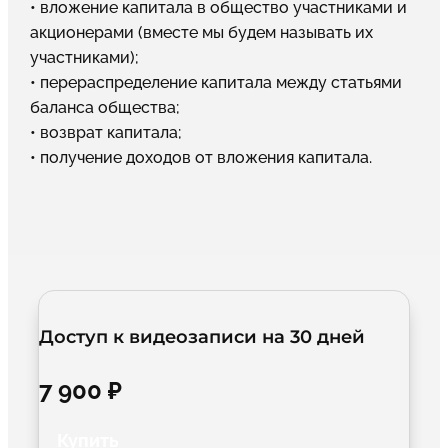
• вложение капитала в общество участниками и
акционерами (вместе мы будем называть их
участниками);
• перераспределение капитала между статьями
баланса общества;
• возврат капитала;
• получение доходов от вложения капитала.
Доступ к видеозаписи на 30 дней
7 900 ₽
Купить