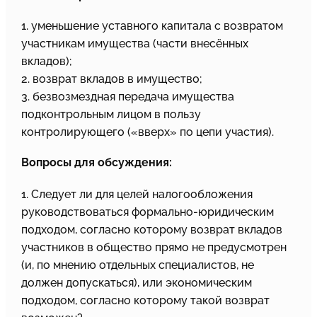
1. уменьшение уставного капитала с возвратом
участникам имущества (части внесённых
вкладов);
2. возврат вкладов в имущество;
3. безвозмездная передача имущества
подконтрольным лицом в пользу
контролирующего («вверх» по цепи участия).
Вопросы для обсуждения:
1. Следует ли для целей налогообложения
руководствоваться формально-юридическим
подходом, согласно которому возврат вкладов
участников в общество прямо не предусмотрен
(и, по мнению отдельных специалистов, не
должен допускаться), или экономическим
подходом, согласно которому такой возврат