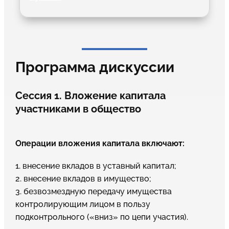
Программа дискуссии
Сессия 1. Вложение капитала
участниками в общество
Операции вложения капитала включают:
1. внесение вкладов в уставный капитал;
2. внесение вкладов в имущество;
3. безвозмездную передачу имущества
контролирующим лицом в пользу
подконтрольного («вниз» по цепи участия).