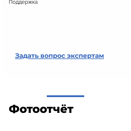
Поддержка
Задать вопрос экспертам
Фотоотчёт