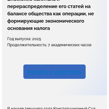
перераспределение его статей на
балансе общества как операции, не
формирующие экономического
основания налога
Год выпуска: 2025
Продолжительность: 7 академических часов
Купить и смотреть
В начале текущего года Конституционный Суд