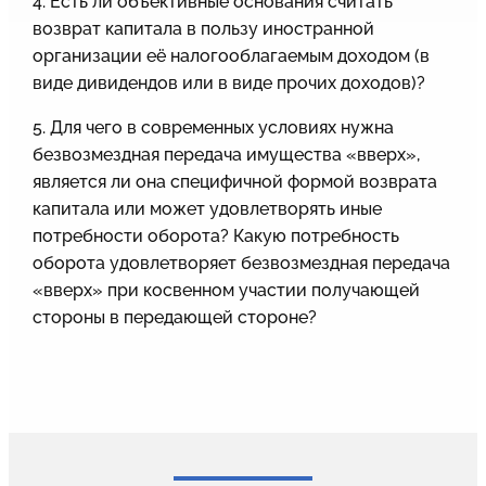
4. Есть ли объективные основания считать
возврат капитала в пользу иностранной
организации её налогооблагаемым доходом (в
виде дивидендов или в виде прочих доходов)?
5. Для чего в современных условиях нужна
безвозмездная передача имущества «вверх»,
является ли она специфичной формой возврата
капитала или может удовлетворять иные
потребности оборота? Какую потребность
оборота удовлетворяет безвозмездная передача
«вверх» при косвенном участии получающей
стороны в передающей стороне?