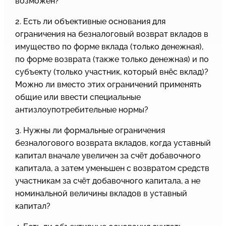
возможен?
2. Есть ли объективные основания для
ограничения на безналоговый возврат вкладов в
имущество по форме вклада (только денежная),
по форме возврата (также только денежная) и по
субъекту (только участник, который внёс вклад)?
Можно ли вместо этих ограничений применять
общие или ввести специальные
антизлоупотребительные нормы?
3. Нужны ли формальные ограничения
безналогового возврата вкладов, когда уставный
капитал вначале увеличен за счёт добавочного
капитала, а затем уменьшен с возвратом средств
участникам за счёт добавочного капитала, а не
номинальной величины вкладов в уставный
капитал?