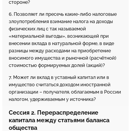
стороне?
6. Позволяет ли пресечь какие-либо налоговые
злоупотребления взимание налога на доходы
физических лиц с так называемой
«материальной выгоды», возникающей при
внесении вклада в натуральной форме, в виде
разницы между расходами на приобретение
вносимого имущества и рыночной (расчётной)
стоимостью формируемых долей (акций)?
7. Может ли вклад в уставный капитал или в
имущество считаться доходом иностранной
организации – получателя, облагаемым в России
налогом, удерживаемым у источника?
Сессия 2. Перераспределение
капитала между статьями баланса
общества