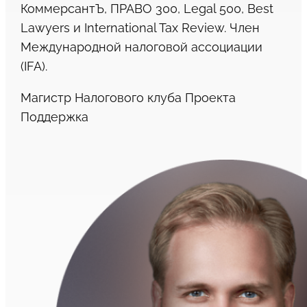
КоммерсантЪ, ПРАВО 300, Legal 500, Best
Lawyers и International Tax Review. Член
Международной налоговой ассоциации
(IFA).
Магистр Налогового клуба Проекта
Поддержка