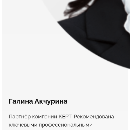
Галина Акчурина
Партнёр компании KEPT. Рекомендована
ключевыми профессиональными