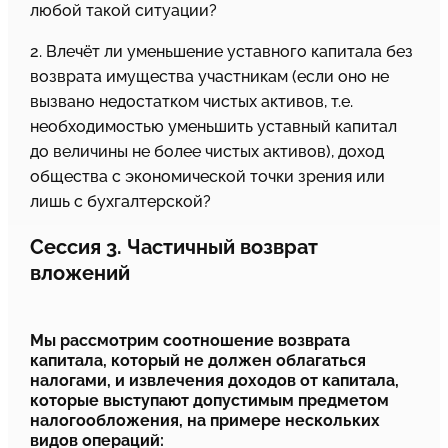
любой такой ситуации?
2. Влечёт ли уменьшение уставного капитала без
возврата имущества участникам (если оно не
вызвано недостатком чистых активов, т.е.
необходимостью уменьшить уставный капитал
до величины не более чистых активов), доход
общества с экономической точки зрения или
лишь с бухгалтерской?
Сессия 3. Частичный возврат
вложений
Мы рассмотрим соотношение возврата
капитала, который не должен облагаться
налогами, и извлечения доходов от капитала,
которые выступают допустимым предметом
налогообложения, на примере нескольких
видов операций: