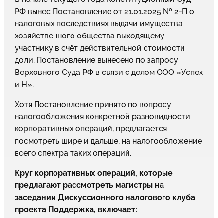
РФ вынес Постановление от 21.01.2025 № 2-П о
налоговых последствиях выдачи имущества
хозяйственного общества выходящему
участнику в счёт действительной стоимости
доли. Постановление вынесено по запросу
Верховного Суда РФ в связи с делом ООО «Успех
и Н».
Хотя Постановление принято по вопросу
налогообложения конкретной разновидности
корпоративных операций, предлагается
посмотреть шире и дальше, на налогообложение
всего спектра таких операций.
Круг корпоративных операций, которые
предлагают рассмотреть магистры на
заседании Дискуссионного налогового клуба
проекта Поддержка, включает: