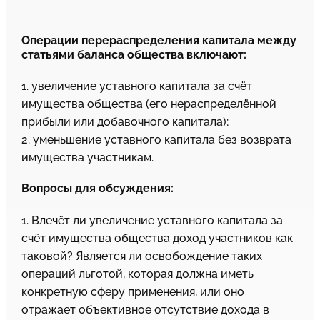
Операции перераспределения капитала между
статьями баланса общества включают:
1. увеличение уставного капитала за счёт
имущества общества (его нераспределённой
прибыли или добавочного капитала);
2. уменьшение уставного капитала без возврата
имущества участникам.
Вопросы для обсуждения:
1. Влечёт ли увеличение уставного капитала за
счёт имущества общества доход участников как
таковой? Является ли освобождение таких
операций льготой, которая должна иметь
конкретную сферу применения, или оно
отражает объективное отсутствие дохода в