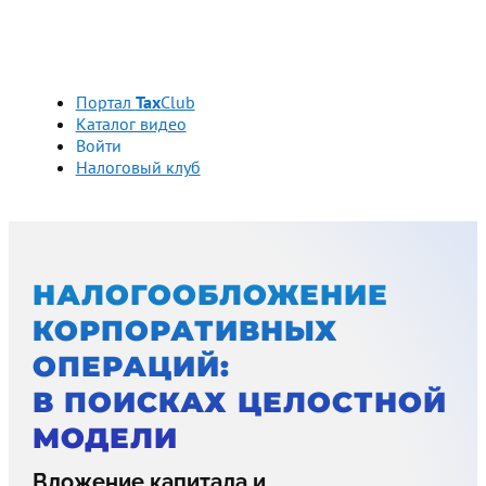
Портал
Tax
Club
Каталог видео
Войти
Налоговый клуб
НАЛОГООБЛОЖЕНИЕ
КОРПОРАТИВНЫХ
ОПЕРАЦИЙ:
В ПОИСКАХ ЦЕЛОСТНОЙ
МОДЕЛИ
Вложение капитала и