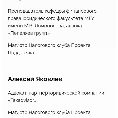
Преподаватель кафедры финансового
права юридического факультета МГУ
имени М.В. Ломоносова, адвокат
«Пепеляев групп».
Магистр Налогового клуба Проекта
Поддержка
Алексей Яковлев
Адвокат, партнёр юридической компании
«Taxadvisor».
Магистр Налогового клуба Проекта