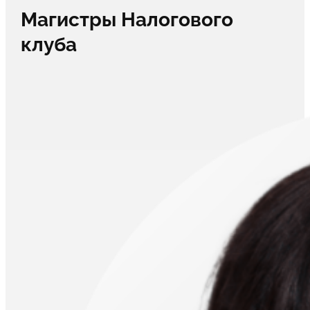
Магистры Налогового
клуба