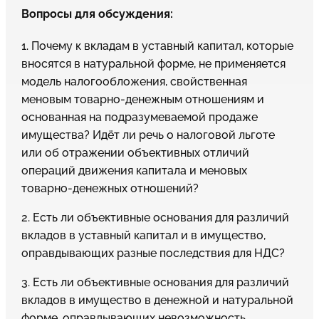
Вопросы для обсуждения:
1. Почему к вкладам в уставный капитал, которые
вносятся в натуральной форме, не применяется
модель налогообложения, свойственная
меновым товарно-денежным отношениям и
основанная на подразумеваемой продаже
имущества? Идёт ли речь о налоговой льготе
или об отражении объективных отличий
операций движения капитала и меновых
товарно-денежных отношений?
2. Есть ли объективные основания для различий
вкладов в уставный капитал и в имущество,
оправдывающих разные последствия для НДС?
3. Есть ли объективные основания для различий
вкладов в имущество в денежной и натуральной
форме, оправдывающих невозможность