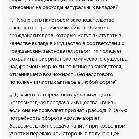
отнесения на расходы натуральных вкладов?
4. Нужно ли в налоговом законодательстве
следовать ограничениям видов объектов
гражданских прав, которые могут выступать в
качестве вклада в имущество в соответствии с
гражданским законодательством, или следует
сохранить приоритет экономического существа
над формой? Верно ли решение законодателя,
отменившего возможность безналогового
пополнения чистых активов в любой форме?
5. Для чего в современных условиях нужна
безвозмездная передача имущества «вниз»,
если она не позволяет признать расходы? Какую
потребность оборота удовлетворяет
безвозмездная передача «вниз» при косвенном
участии передающей стороны в получающей