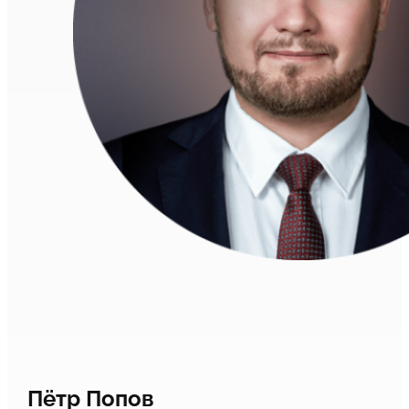
Пётр Попов