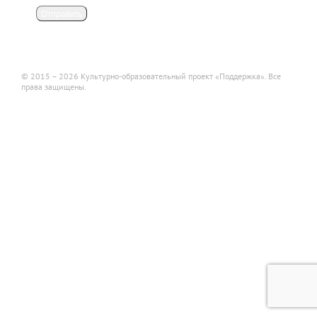
Отправить
© 2015 – 2026 Культурно-образовательный проект «Поддержка». Все
права защищены.