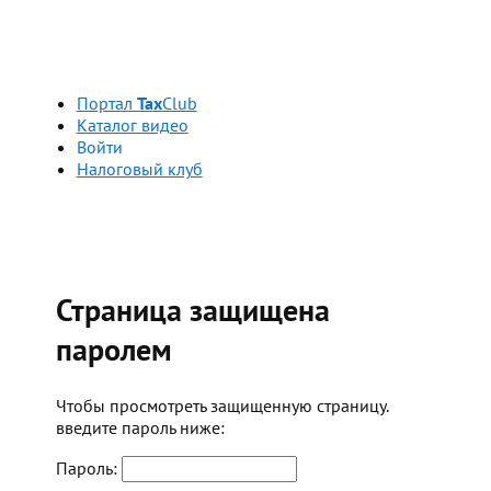
Портал
Tax
Club
Каталог видео
Войти
Налоговый клуб
Страница защищена
паролем
Чтобы просмотреть защищенную страницу.
введите пароль ниже:
Пароль: