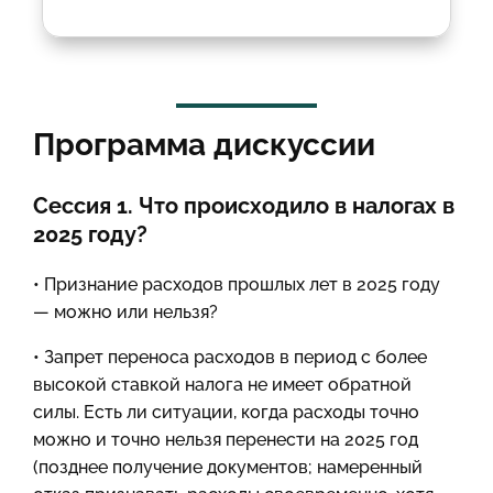
Программа дискуссии
Сессия 1. Что происходило в налогах в
2025 году?
• Признание расходов прошлых лет в 2025 году
— можно или нельзя?
• Запрет переноса расходов в период с более
высокой ставкой налога не имеет обратной
силы. Есть ли ситуации, когда расходы точно
можно и точно нельзя перенести на 2025 год
(позднее получение документов; намеренный