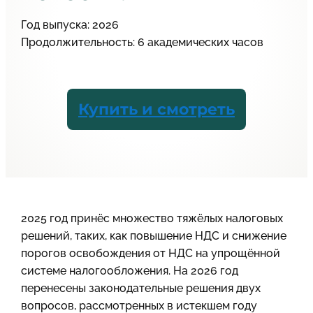
Год выпуска: 2026
Продолжительность: 6 академических часов
Купить и смотреть
2025 год принёс множество тяжёлых налоговых
решений, таких, как повышение НДС и снижение
порогов освобождения от НДС на упрощённой
системе налогообложения. На 2026 год
перенесены законодательные решения двух
вопросов, рассмотренных в истекшем году