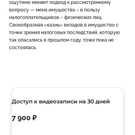
ощутимо меняет подход к рассмотренному
вопросу — мена имущества – в пользу
налогоплательщиков – физических лиц.
Своеобразная «казнь» вкладов в имущество с
точки зрения налоговых последствий, которую
так опасались в прошлом году, тоже пока не
состоялась.
Доступ к видеозаписи на 30 дней
7 900 ₽
Купить