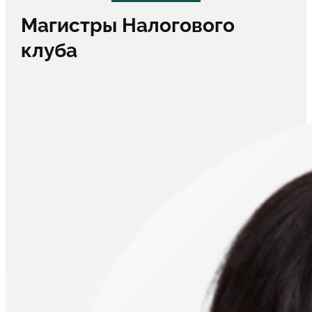
Магистры Налогового
клуба