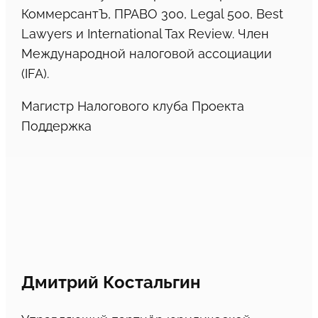
КоммерсантЪ, ПРАВО 300, Legal 500, Best
Lawyers и International Tax Review. Член
Международной налоговой ассоциации
(IFA).
Магистр Налогового клуба Проекта
Поддержка
Дмитрий Костальгин