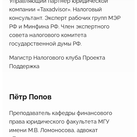
Управляющий партнёр юридической
компании «Taxadvisor». Налоговый
консультант. Эксперт рабочих групп МЭР
РФ и Минфина РФ. Член экспертного
совета налогового комитета
государственной думы РФ.
Магистр Налогового клуба Проекта
Поддержка
Пётр Попов
Преподаватель кафедры финансового
права юридического факультета МГУ
имени М.В. Ломоносова, адвокат