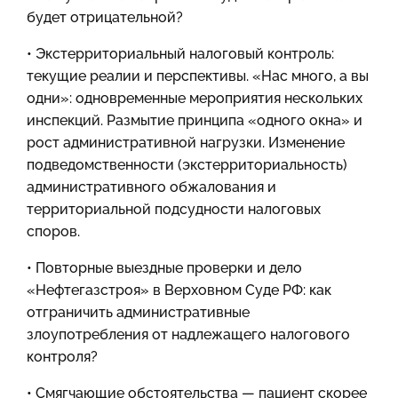
будет отрицательной?
• Экстерриториальный налоговый контроль:
текущие реалии и перспективы. «Нас много, а вы
одни»: одновременные мероприятия нескольких
инспекций. Размытие принципа «одного окна» и
рост административной нагрузки. Изменение
подведомственности (экстерриториальность)
административного обжалования и
территориальной подсудности налоговых
споров.
• Повторные выездные проверки и дело
«Нефтегазстроя» в Верховном Суде РФ: как
отграничить административные
злоупотребления от надлежащего налогового
контроля?
• Смягчающие обстоятельства — пациент скорее