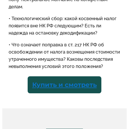
делам.
• Технологический сбор: какой косвенный налог
появится вне НК РФ следующим? Есть ли
надежда на остановку декодификации?
• Что означает поправка в ст. 217 НК РФ об
освобождении от налога возмещения стоимости
утраченного имущества? Каковы последствия
невыполнения условий этого положения?
Купить и смотреть