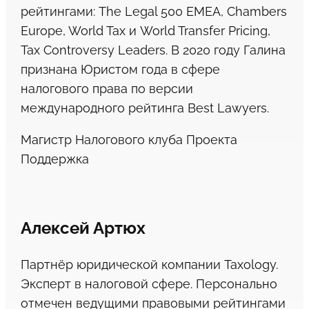
рейтингами: The Legal 500 EMEA, Chambers
Europe, World Tax и World Transfer Pricing,
Tax Controversy Leaders. В 2020 году Галина
признана Юристом года в сфере
налогового права по версии
международного рейтинга Best Lawyers.
Магистр Налогового клуба Проекта
Поддержка
Алексей Артюх
Партнёр юридической компании Taxology.
Эксперт в налоговой сфере. Персонально
отмечен ведущими правовыми рейтингами