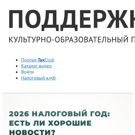
Портал
Tax
Club
Каталог видео
Войти
Налоговый клуб
2026 НАЛОГОВЫЙ ГОД:
ЕСТЬ ЛИ ХОРОШИЕ
НОВОСТИ?