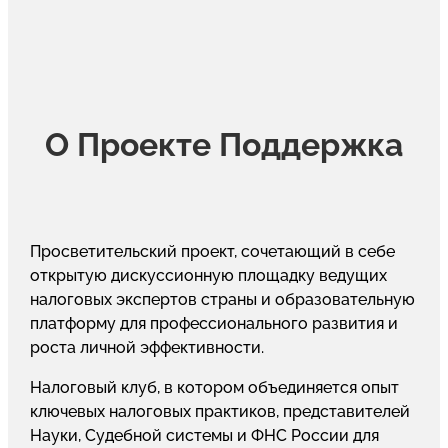
О Проекте Поддержка
Просветительский проект, сочетающий в себе
открытую дискуссионную площадку ведущих
налоговых экспертов страны и образовательную
платформу для профессионального развития и
роста личной эффективности.
Налоговый клуб, в котором объединяется опыт
ключевых налоговых практиков, представителей
Науки, Судебной системы и ФНС России для