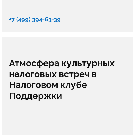
+7 (499) 394-63-39
Атмосфера культурных
налоговых встреч в
Налоговом клубе
Поддержки