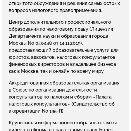
открытого обсуждения и решения самых острых
вопросов налогового правоприменения.
Центр дополнительного профессионального
образования по налоговому праву (Лицензия
Департамента науки и образования города
Москвы No 040448 от 14.11.2019),
предоставляющий образовательные услуги для
юристов, адвокатов, налоговых консультантов,
финансовых директоров и владельцев бизнеса
как в Москве, так и онлайн по всему миру.
Аккредитованная образовательная организация
в Союзе по организации деятельности
консультантов по налогам и сборам «Палата
налоговых консультантов» (Свидетельство об
аккредитации No 195-П).
Крупнейшая информационно-образовательная
видеоплатформа по налоговому праву. Более