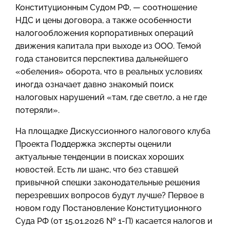
Конституционным Судом РФ, — соотношение
НДС и цены договора, а также особенности
налогообложения корпоративных операций
движения капитала при выходе из ООО. Темой
года становится перспектива дальнейшего
«обеления» оборота, что в реальных условиях
иногда означает давно знакомый поиск
налоговых нарушений «там, где светло, а не где
потеряли».
На площадке Дискуссионного налогового клуба
Проекта Поддержка эксперты оценили
актуальные тенденции в поисках хороших
новостей. Есть ли шанс, что без ставшей
привычной спешки законодательные решения
перезревших вопросов будут лучше? Первое в
новом году Постановление Конституционного
Суда РФ (от 15.01.2026 № 1-П) касается налогов и