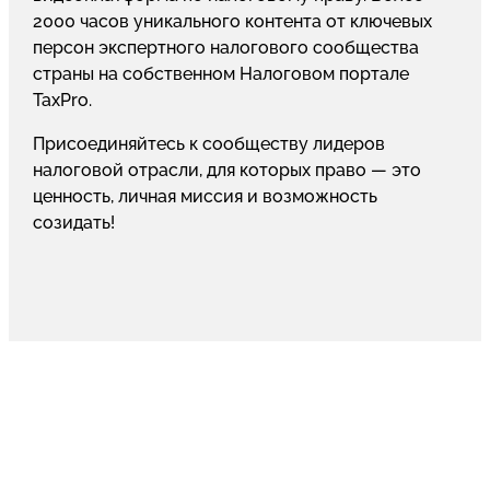
2000 часов уникального контента от ключевых
персон экспертного налогового сообщества
страны на собственном Налоговом портале
TaxPro.
Присоединяйтесь к сообществу лидеров
налоговой отрасли, для которых право — это
ценность, личная миссия и возможность
созидать!