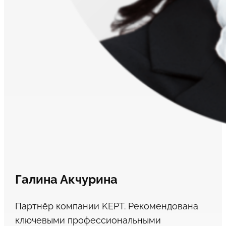
Галина Акчурина
Партнёр компании KEPT. Рекомендована
ключевыми профессиональными