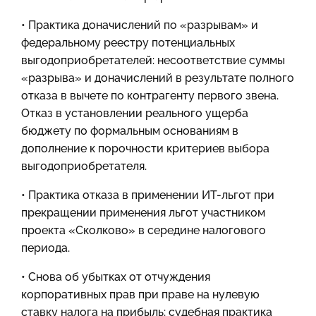
• Практика доначислений по «разрывам» и
федеральному реестру потенциальных
выгодоприобретателей: несоответствие суммы
«разрыва» и доначислений в результате полного
отказа в вычете по контрагенту первого звена.
Отказ в установлении реального ущерба
бюджету по формальным основаниям в
дополнение к порочности критериев выбора
выгодоприобретателя.
• Практика отказа в применении ИТ-льгот при
прекращении применения льгот участником
проекта «Сколково» в середине налогового
периода.
• Снова об убытках от отчуждения
корпоративных прав при праве на нулевую
ставку налога на прибыль: судебная практика