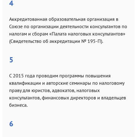
4
Аккредитованная образовательная организация в
Союзе по организации деятельности консультантов по
налогам и сборам «Палата налоговых консультантов»
(Свидетельство об аккредитации № 195-П).
5
С 2015 года проводим программы повышения
квалификации и авторские семинары по налоговому
праву для юристов, адвокатов, налоговых
консультантов, финансовых директоров и владельцев
бизнеса.
6