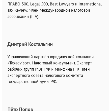
ПРАВО 300, Legal 500, Best Lawyers и International
Tax Review. Член Международной налоговой
ассоциации (IFA).
Дмитрий Костальгин
Управляющий партнёр юридической компании
«Taxadvisor». Налоговый консультант. Эксперт
рабочих групп МЭР РФ и Минфина РФ. Член
экспертного совета налогового комитета
государственной думы РФ.
Пётр Попов