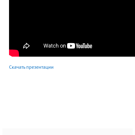
Скачать презентации
Смотреть курс по клубной карте