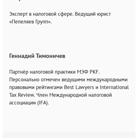
Эксперт в налоговой сфере. Ведущий юрист
«Пепеляев Групп».
Геннадий Тимоничев
Партнёр налоговой практики МЭФ PKF.
Персонально отмечен ведущими международными
правовыми рейтингами Best Lawyers и International
Tax Review. Член Международной налоговой
ассоциации (IFA).