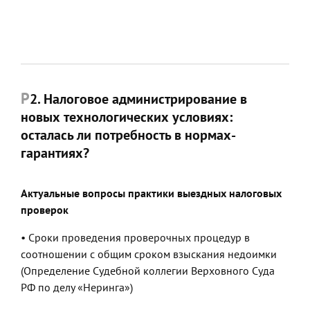
Смотреть курс по клубной карте
2. Налоговое администрирование в
новых технологических условиях:
осталась ли потребность в нормах-
гарантиях?
Актуальные вопросы практики выездных налоговых
проверок
• Сроки проведения проверочных процедур в
соотношении с общим сроком взыскания недоимки
(Определение Судебной коллегии Верховного Суда
РФ по делу «Неринга»)