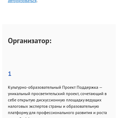
авторизоваться
.
Организатор:
1
Культурно-образовательный Проект Поддержка —
уникальный просветительский проект, сочетающий в
себе открытую дискуссионную площадку ведущих
налоговых экспертов страны и образовательную
платформу для профессионального развития и роста