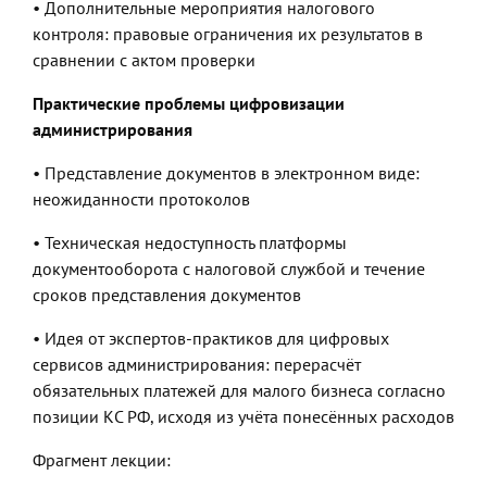
• Дополнительные мероприятия налогового
контроля: правовые ограничения их результатов в
сравнении с актом проверки
Практические проблемы цифровизации
администрирования
• Представление документов в электронном виде:
неожиданности протоколов
• Техническая недоступность платформы
документооборота с налоговой службой и течение
сроков представления документов
• Идея от экспертов-практиков для цифровых
сервисов администрирования: перерасчёт
обязательных платежей для малого бизнеса согласно
позиции КС РФ, исходя из учёта понесённых расходов
Фрагмент лекции: