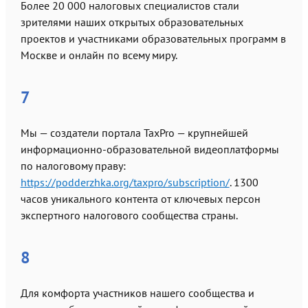
Более 20 000 налоговых специалистов стали
зрителями наших открытых образовательных
проектов и участниками образовательных программ в
Москве и онлайн по всему миру.
7
Мы — создатели портала TaxPro — крупнейшей
информационно-образовательной видеоплатформы
по налоговому праву:
https://podderzhka.org/taxpro/subscription/
. 1300
часов уникального контента от ключевых персон
экспертного налогового сообщества страны.
8
Для комфорта участников нашего сообщества и