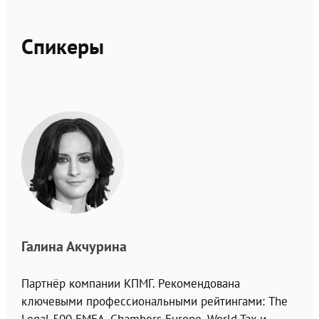
Спикеры
Галина Акчурина
Партнёр компании КПМГ. Рекомендована
ключевыми профессиональными рейтингами: The