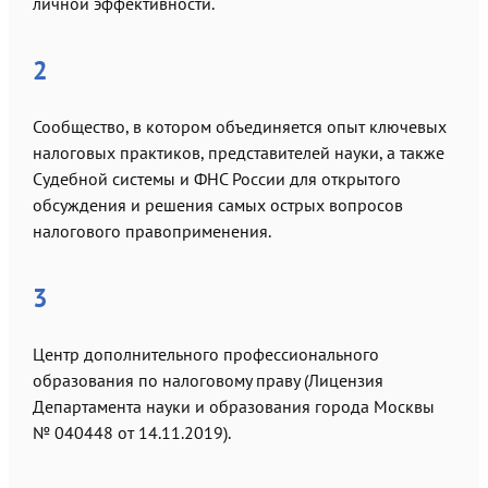
личной эффективности.
2
Сообщество, в котором объединяется опыт ключевых
налоговых практиков, представителей науки, а также
Судебной системы и ФНС России для открытого
обсуждения и решения самых острых вопросов
налогового правоприменения.
3
Центр дополнительного профессионального
образования по налоговому праву (Лицензия
Департамента науки и образования города Москвы
№ 040448 от 14.11.2019).