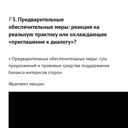
3. Предварительные
обеспечительные меры: реакция на
реальную практику или охлаждающее
«приглашение к диалогу»?
• Предварительные обеспечительные меры: суть
предложений и правовые средства поддержания
баланса интересов сторон
Фрагмент лекции: