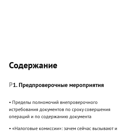
Смотреть по клубной карте
Содержание
1. Предпроверочные мероприятия
• Пределы полномочий внепроверочного
истребования документов по сроку совершения
операций и по содержанию документа
• «Налоговые комиссии»: зачем сейчас вызывают и