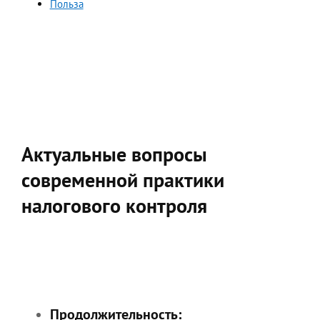
Польза
Актуальные вопросы
современной практики
налогового контроля
Продолжительность: