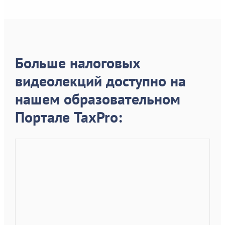
Больше налоговых
видеолекций доступно на
нашем образовательном
Портале TaxPro: