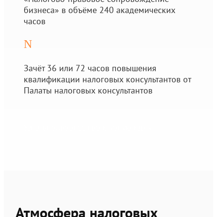
бизнеса» в объёме 240 академических
часов
N
Зачёт 36 или 72 часов повышения
квалификации налоговых консультантов от
Палаты налоговых консультантов
Узнать подробнее про клубную карту
Атмосфера налоговых