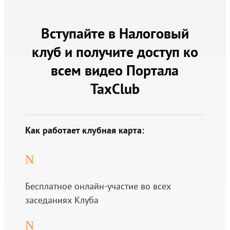
Вступайте в Налоговый
клуб и получите доступ ко
всем видео Портала
TaxClub
Как работает клубная карта:
N
Бесплатное онлайн-участие во всех
заседаниях Клуба
N