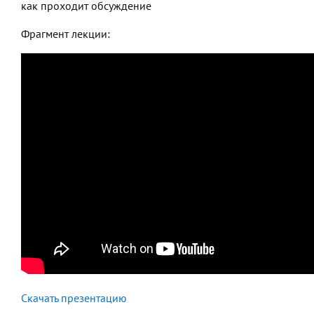
как проходит обсуждение
Фрагмент лекции:
Скачать презентацию