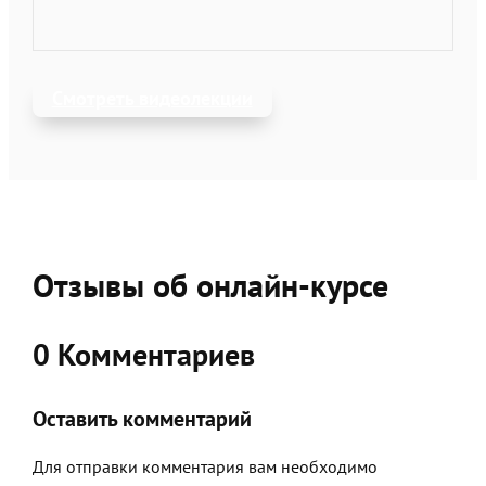
Смотреть видеолекции
Отзывы об онлайн-курсе
0 Комментариев
Оставить комментарий
Для отправки комментария вам необходимо