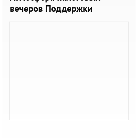
вечеров Поддержки